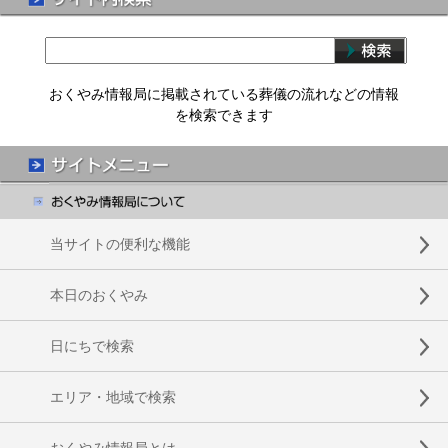
おくやみ情報局に掲載されている葬儀の流れなどの情報
を検索できます
当サイトの便利な機能
本日のおくやみ
日にちで検索
エリア・地域で検索
おくやみ情報局とは