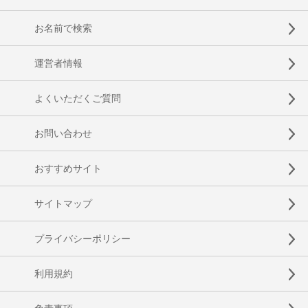
お名前で検索
運営者情報
よくいただくご質問
お問い合わせ
おすすめサイト
サイトマップ
プライバシーポリシー
利用規約