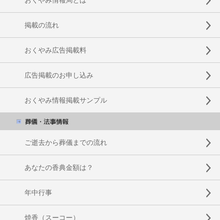
掲載の流れ
おくやみ広告掲載料
広告掲載のお申し込み
おくやみ情報掲載サンプル
ご逝去から葬儀までの流れ
あなたの香典金額は？
年中行事
焼香（スーコー）