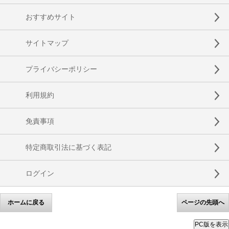
おすすめサイト
サイトマップ
プライバシーポリシー
利用規約
免責事項
特定商取引法に基づく表記
ログイン
ホームに戻る
ページの先頭へ