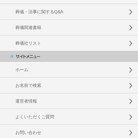
葬儀・法事に関するQ&A
葬儀関連書籍
葬儀社リスト
ホーム
お名前で検索
運営者情報
よくいただくご質問
お問い合わせ