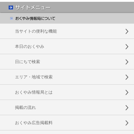
当サイトの便利な機能
本日のおくやみ
日にちで検索
エリア・地域で検索
おくやみ情報局とは
掲載の流れ
おくやみ広告掲載料