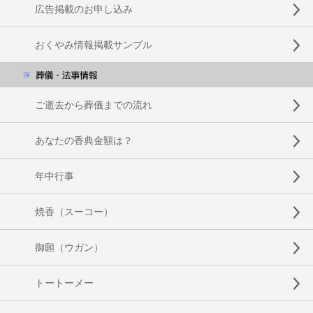
広告掲載のお申し込み
おくやみ情報掲載サンプル
ご逝去から葬儀までの流れ
あなたの香典金額は？
年中行事
焼香（スーコー）
御願（ウガン）
トートーメー