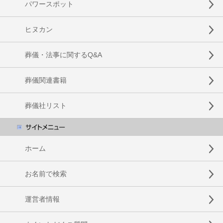
パワースポット
ヒヌカン
葬儀・法事に関するQ&A
葬儀関連書籍
葬儀社リスト
ホーム
お名前で検索
運営者情報