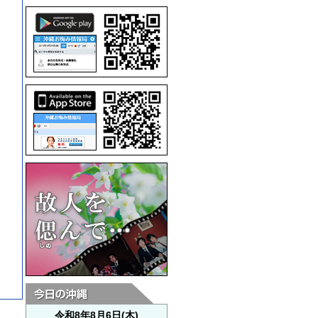
令和8年8月6日(木)