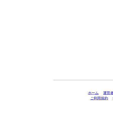
ホーム
運営
ご利用規約