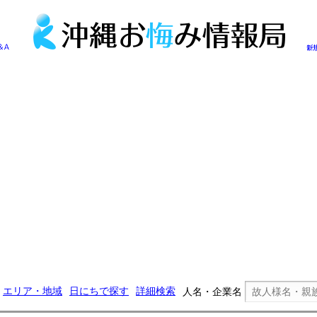
エリア・地域
日にちで探す
詳細検索
人名・企業名