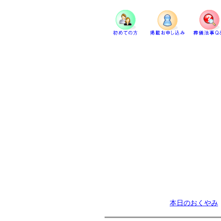
本日のおくやみ