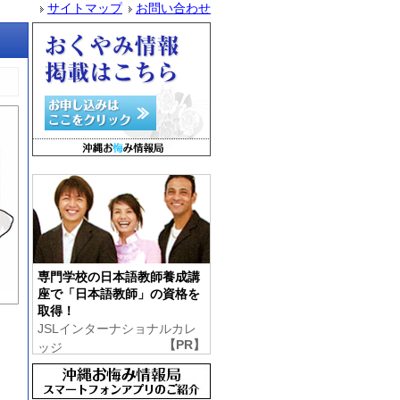
サイトマップ
お問い合わせ
専門学校の日本語教師養成講
座で「日本語教師」の資格を
取得！
JSLインターナショナルカレ
ッジ