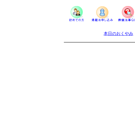
本日のおくやみ