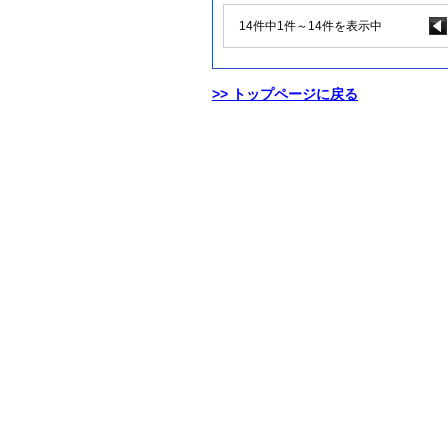
14件中1件～14件を表示中
>> トップページに戻る