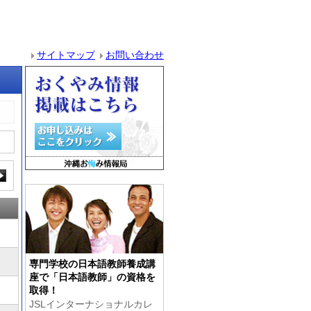
サイトマップ
お問い合わせ
専門学校の日本語教師養成講
座で「日本語教師」の資格を
取得！
JSLインターナショナルカレ