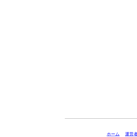
ホーム
運営