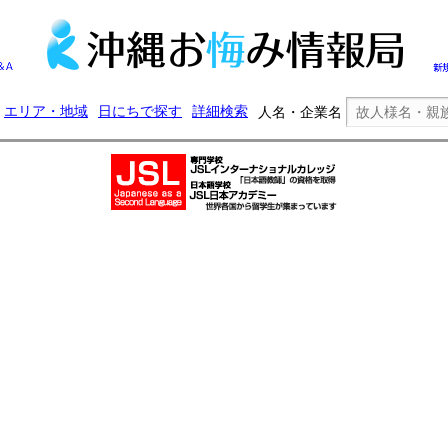
エリア・地域
日にちで探す
詳細検索
人名・企業名