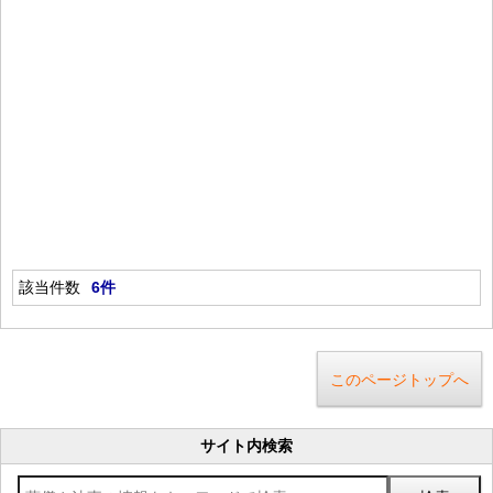
該当件数
6件
このページトップへ
サイト内検索