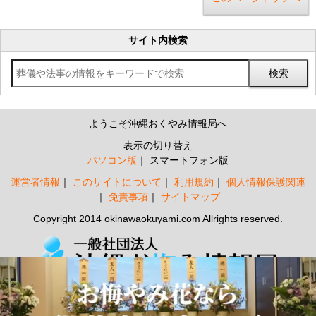
サイト内検索
ようこそ沖縄おくやみ情報局へ
表示の切り替え
パソコン版
スマートフォン版
運営者情報
このサイトについて
利用規約
個人情報保護関連
免責事項
サイトマップ
Copyright 2014 okinawaokuyami.com Allrights reserved.