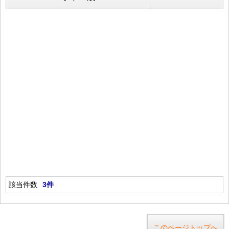
該当件数
3件
このページトップへ