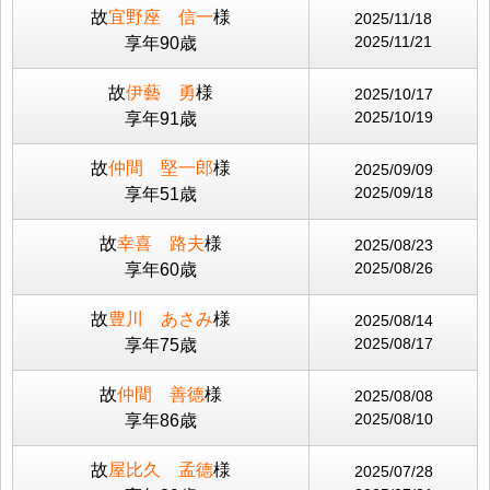
故
宜野座 信一
様
2025/11/18
2025/11/21
享年90歳
故
伊藝 勇
様
2025/10/17
2025/10/19
享年91歳
故
仲間 堅一郎
様
2025/09/09
2025/09/18
享年51歳
故
幸喜 路夫
様
2025/08/23
2025/08/26
享年60歳
故
豊川 あさみ
様
2025/08/14
2025/08/17
享年75歳
故
仲間 善德
様
2025/08/08
2025/08/10
享年86歳
故
屋比久 孟德
様
2025/07/28