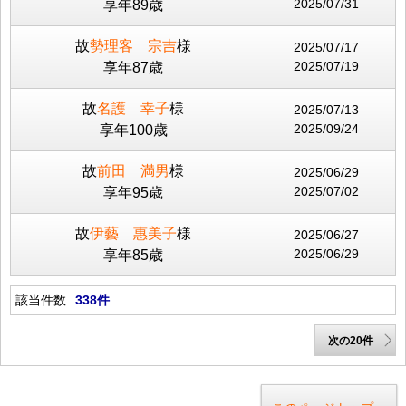
2025/07/31
享年89歳
故
勢理客 宗吉
様
2025/07/17
2025/07/19
享年87歳
故
名護 幸子
様
2025/07/13
2025/09/24
享年100歳
故
前田 満男
様
2025/06/29
2025/07/02
享年95歳
故
伊藝 惠美子
様
2025/06/27
2025/06/29
享年85歳
該当件数
338件
次の20件