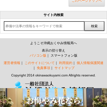
このページトップへ
サイト内検索
ようこそ沖縄おくやみ情報局へ
表示の切り替え
パソコン版
スマートフォン版
運営者情報
このサイトについて
利用規約
個人情報保護関連
免責事項
サイトマップ
Copyright 2014 okinawaokuyami.com Allrights reserved.