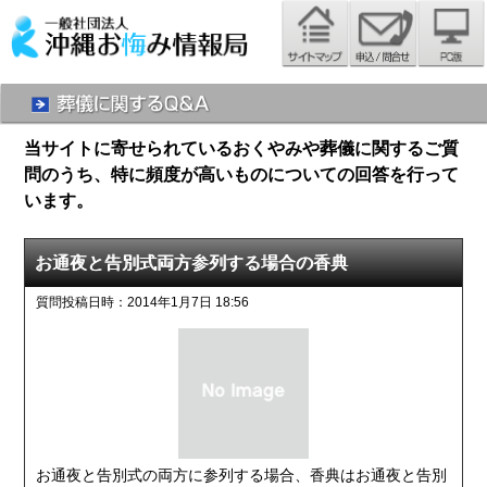
当サイトに寄せられているおくやみや葬儀に関するご質
問のうち、特に頻度が高いものについての回答を行って
います。
お通夜と告別式両方参列する場合の香典
質問投稿日時：2014年1月7日 18:56
お通夜と告別式の両方に参列する場合、香典はお通夜と告別