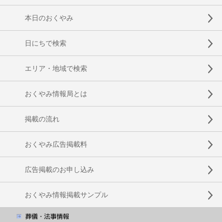
本日のおくやみ
日にちで検索
エリア・地域で検索
おくやみ情報局とは
掲載の流れ
おくやみ広告掲載料
広告掲載のお申し込み
おくやみ情報掲載サンプル