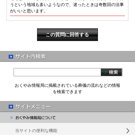
うという地域も多いようなので、迷ったときは奇数回の法事
がいいと思います。
この質問に回答する
おくやみ情報局に掲載されている葬儀の流れなどの情報
を検索できます
当サイトの便利な機能