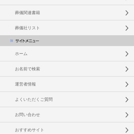
葬儀関連書籍
葬儀社リスト
ホーム
お名前で検索
運営者情報
よくいただくご質問
お問い合わせ
おすすめサイト