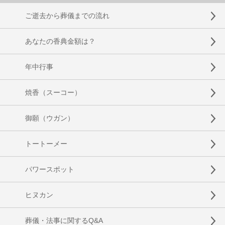
ご逝去から葬儀までの流れ
あなたの香典金額は？
年中行事
焼香（スーコー）
御願（ウガン）
トートーメー
パワースポット
ヒヌカン
葬儀・法事に関するQ&A