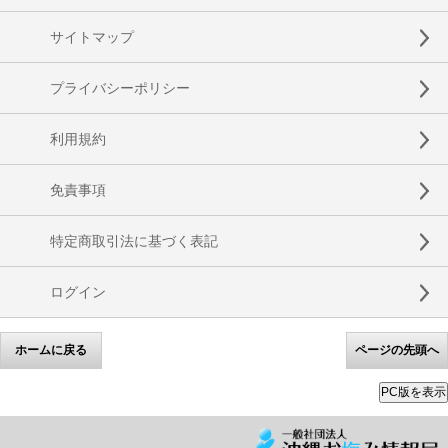
サイトマップ
プライバシーポリシー
利用規約
免責事項
特定商取引法に基づく表記
ログイン
ホームに戻る
ページの先頭へ