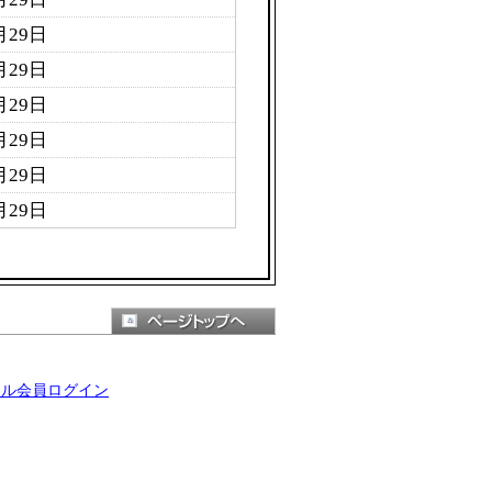
月29日
月29日
月29日
月29日
月29日
月29日
ール会員ログイン