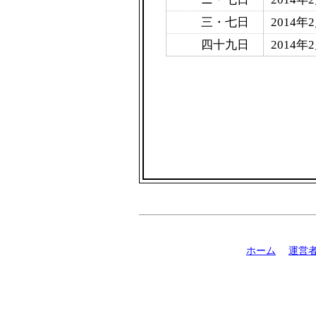
三・七日
2014年
四十九日
2014年
ホーム
運営