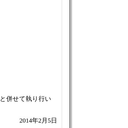
日と併せて執り行い
2014年2月5日