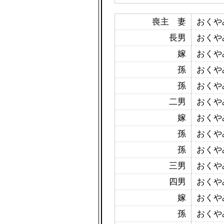
喪主 妻
おくや
長男
おくや
嫁
おくや
孫
おくや
孫
おくや
二男
おくや
嫁
おくや
孫
おくや
孫
おくや
三男
おくや
四男
おくや
嫁
おくや
孫
おくや