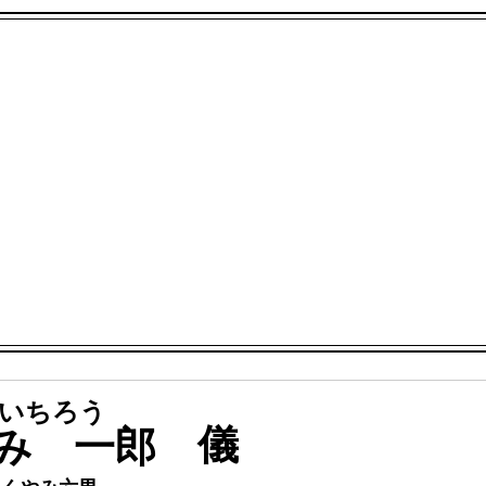
いちろう
儀
み 一郎