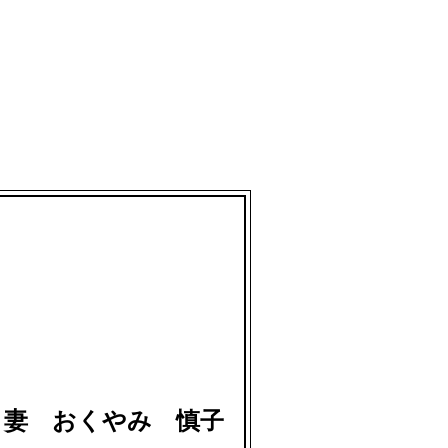
・妻 おくやみ 慎子