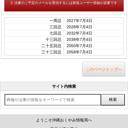
法要のご予定のメールを受信するには新規ユーザー登録が必要です
一周忌
2027年7月4日
三回忌
2028年7月4日
七回忌
2032年7月4日
十三回忌
2038年7月4日
二十五回忌
2050年7月4日
三十三回忌
2058年7月4日
このページトップへ
サイト内検索
ようこそ沖縄おくやみ情報局へ