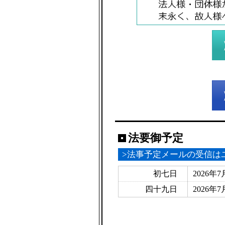
法要御予定
>法事予定メールの受信は
初七日
2026年7
四十九日
2026年7