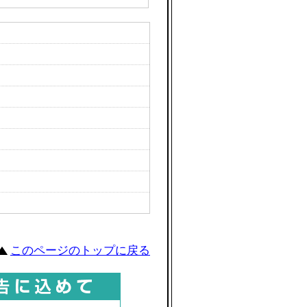
このページのトップに戻る