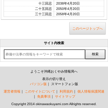
十三回忌
2038年4月20日
二十五回忌
2050年4月20日
三十三回忌
2058年4月20日
このページトップへ
サイト内検索
ようこそ沖縄おくやみ情報局へ
表示の切り替え
パソコン版
スマートフォン版
運営者情報
このサイトについて
利用規約
個人情報保護関連
免責事項
サイトマップ
Copyright 2014 okinawaokuyami.com Allrights reserved.