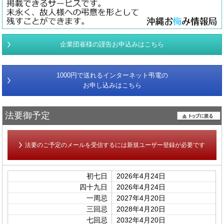
企業団崔様の謹告お申込みはこちら
1000円で送れるインターネット弔電の
お申し込みはこちら
法要御予定
法要のご予定のメールを受信するには新規ユーザー登録が必要です
初七日
2026年4月24日
四十九日
2026年4月24日
一周忌
2027年4月20日
三回忌
2028年4月20日
七回忌
2032年4月20日