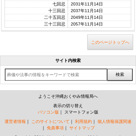
七回忌
2031年11月14日
十三回忌
2037年11月14日
二十五回忌
2049年11月14日
三十三回忌
2057年11月14日
このページトップへ
サイト内検索
ようこそ沖縄おくやみ情報局へ
表示の切り替え
パソコン版
スマートフォン版
運営者情報
このサイトについて
利用規約
個人情報保護関連
免責事項
サイトマップ