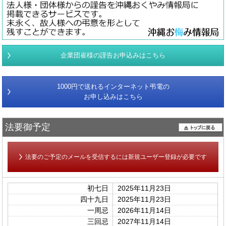
企業団崔様の謹告お申込みはこちら
1000円で送れるインターネット弔電の
お申し込みはこちら
法要御予定
法要のご予定のメールを受信するには新規ユーザー登録が必要です
初七日
2025年11月23日
四十九日
2025年11月23日
一周忌
2026年11月14日
三回忌
2027年11月14日