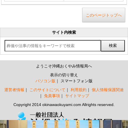
このページトップへ
サイト内検索
ようこそ沖縄おくやみ情報局へ
表示の切り替え
パソコン版
スマートフォン版
運営者情報
このサイトについて
利用規約
個人情報保護関連
免責事項
サイトマップ
Copyright 2014 okinawaokuyami.com Allrights reserved.