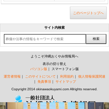
このページトップへ
サイト内検索
ようこそ沖縄おくやみ情報局へ
表示の切り替え
パソコン版
スマートフォン版
運営者情報
このサイトについて
利用規約
個人情報保護関連
免責事項
サイトマップ
Copyright 2014 okinawaokuyami.com Allrights reserved.