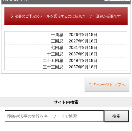
法要のご予定のメールを受信するには新規ユーザー登録が必要です
一周忌
2026年9月18日
三回忌
2027年9月18日
七回忌
2031年9月18日
十三回忌
2037年9月18日
二十五回忌
2049年9月18日
三十三回忌
2057年9月18日
このページトップへ
サイト内検索