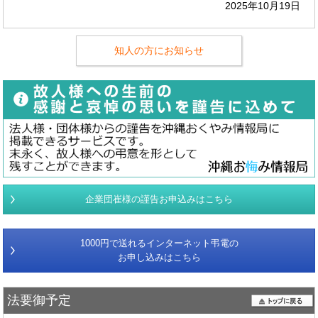
2025年10月19日
知人の方にお知らせ
企業団崔様の謹告お申込みはこちら
1000円で送れるインターネット弔電の
お申し込みはこちら
法要御予定