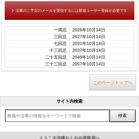
法要のご予定のメールを受信するには新規ユーザー登録が必要です
一周忌
2026年10月14日
三回忌
2027年10月14日
七回忌
2031年10月14日
十三回忌
2037年10月14日
二十五回忌
2049年10月14日
三十三回忌
2057年10月14日
このページトップへ
サイト内検索
ようこそ沖縄おくやみ情報局へ