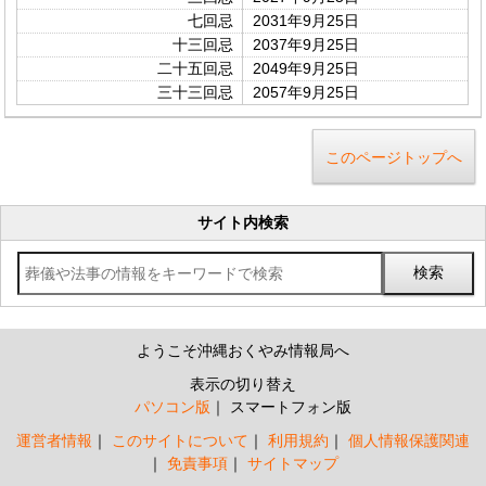
七回忌
2031年9月25日
十三回忌
2037年9月25日
二十五回忌
2049年9月25日
三十三回忌
2057年9月25日
このページトップへ
サイト内検索
ようこそ沖縄おくやみ情報局へ
表示の切り替え
パソコン版
スマートフォン版
運営者情報
このサイトについて
利用規約
個人情報保護関連
免責事項
サイトマップ