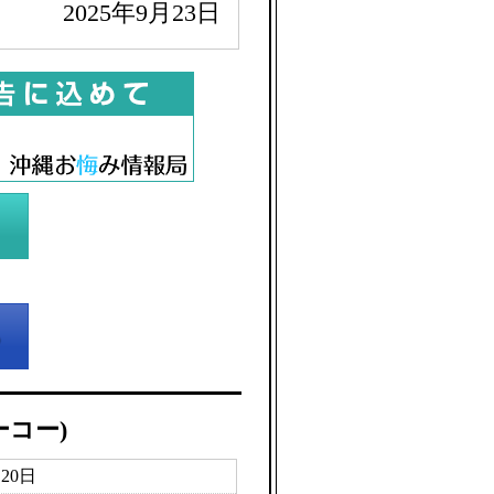
2025年9月23日
ーコー)
月20日