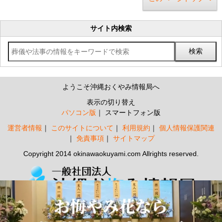
サイト内検索
ようこそ沖縄おくやみ情報局へ
表示の切り替え
パソコン版
スマートフォン版
運営者情報
このサイトについて
利用規約
個人情報保護関連
免責事項
サイトマップ
Copyright 2014 okinawaokuyami.com Allrights reserved.