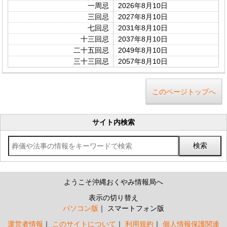
一周忌
2026年8月10日
三回忌
2027年8月10日
七回忌
2031年8月10日
十三回忌
2037年8月10日
二十五回忌
2049年8月10日
三十三回忌
2057年8月10日
このページトップへ
サイト内検索
ようこそ沖縄おくやみ情報局へ
表示の切り替え
パソコン版
スマートフォン版
運営者情報
このサイトについて
利用規約
個人情報保護関連