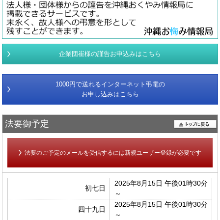
企業団崔様の謹告お申込みはこちら
1000円で送れるインターネット弔電の
お申し込みはこちら
法要御予定
法要のご予定のメールを受信するには新規ユーザー登録が必要です
2025年8月15日 午後01時30分
初七日
～
2025年8月15日 午後01時30分
四十九日
～