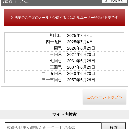
法要御予定
法要のご予定のメールを受信するには新規ユーザー登録が必要です
初七日
2025年7月4日
四十九日
2025年7月4日
一周忌
2026年6月29日
三回忌
2027年6月29日
七回忌
2031年6月29日
十三回忌
2037年6月29日
二十五回忌
2049年6月29日
三十三回忌
2057年6月29日
このページトップへ
サイト内検索