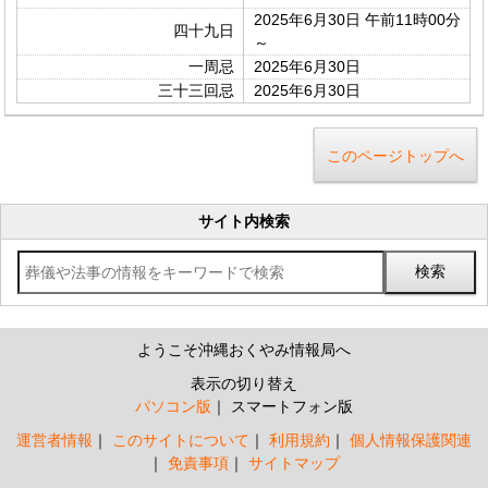
2025年6月30日 午前11時00分
四十九日
～
一周忌
2025年6月30日
三十三回忌
2025年6月30日
このページトップへ
サイト内検索
ようこそ沖縄おくやみ情報局へ
表示の切り替え
パソコン版
スマートフォン版
運営者情報
このサイトについて
利用規約
個人情報保護関連
免責事項
サイトマップ