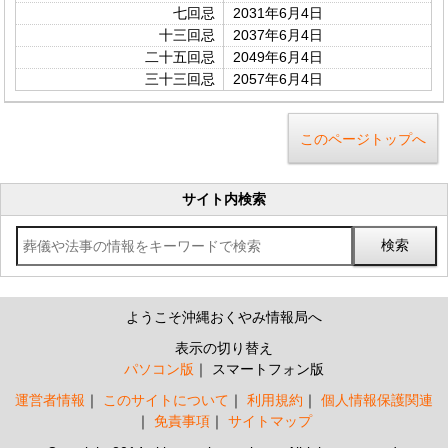
七回忌
2031年6月4日
十三回忌
2037年6月4日
二十五回忌
2049年6月4日
三十三回忌
2057年6月4日
このページトップへ
サイト内検索
ようこそ沖縄おくやみ情報局へ
表示の切り替え
パソコン版
スマートフォン版
運営者情報
このサイトについて
利用規約
個人情報保護関連
免責事項
サイトマップ