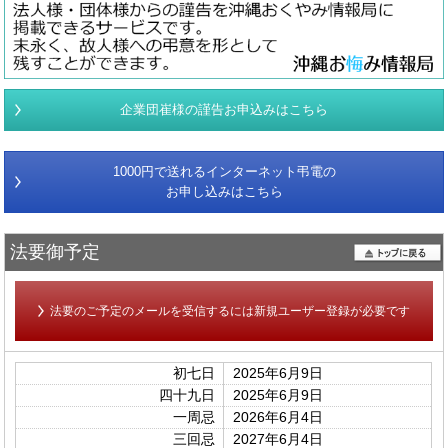
企業団崔様の謹告お申込みはこちら
1000円で送れるインターネット弔電の
お申し込みはこちら
法要御予定
法要のご予定のメールを受信するには新規ユーザー登録が必要です
初七日
2025年6月9日
四十九日
2025年6月9日
一周忌
2026年6月4日
三回忌
2027年6月4日