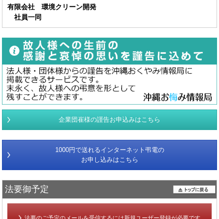
有限会社 環境クリーン開発
社員一同
企業団崔様の謹告お申込みはこちら
1000円で送れるインターネット弔電の
お申し込みはこちら
法要御予定
法要のご予定のメールを受信するには新規ユーザー登録が必要です