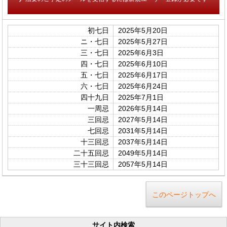
初七日
2025年5月20日
ニ・七日
2025年5月27日
三・七日
2025年6月3日
四・七日
2025年6月10日
五・七日
2025年6月17日
六・七日
2025年6月24日
四十九日
2025年7月1日
一周忌
2026年5月14日
三回忌
2027年5月14日
七回忌
2031年5月14日
十三回忌
2037年5月14日
二十五回忌
2049年5月14日
三十三回忌
2057年5月14日
このページトップへ
サイト内検索