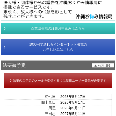
企業団崔様の謹告お申込みはこちら
1000円で送れるインターネット弔電の
お申し込みはこちら
法要御予定
法要のご予定のメールを受信するには新規ユーザー登録が必要です
初七日
2025年5月17日
四十九日
2025年5月17日
一周忌
2026年5月11日
三回忌
2027年5月11日