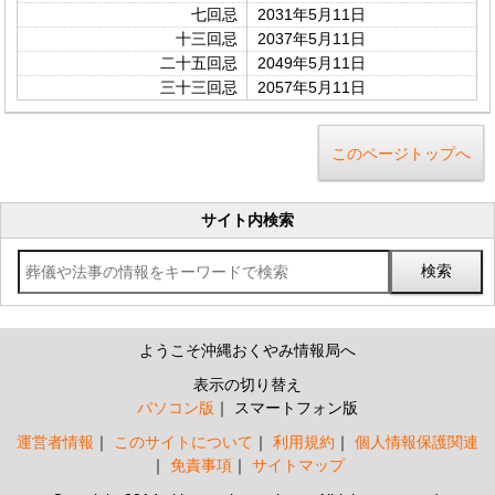
七回忌
2031年5月11日
十三回忌
2037年5月11日
二十五回忌
2049年5月11日
三十三回忌
2057年5月11日
このページトップへ
サイト内検索
ようこそ沖縄おくやみ情報局へ
表示の切り替え
パソコン版
スマートフォン版
運営者情報
このサイトについて
利用規約
個人情報保護関連
免責事項
サイトマップ