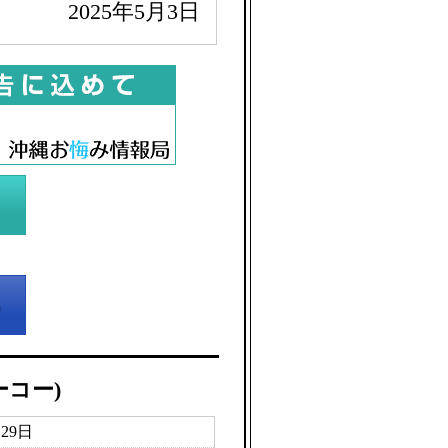
2025年5月3日
ーコー)
月29日