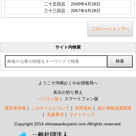
二十五回忌
2049年4月28日
三十三回忌
2057年4月28日
このページトップへ
サイト内検索
ようこそ沖縄おくやみ情報局へ
表示の切り替え
パソコン版
スマートフォン版
運営者情報
このサイトについて
利用規約
個人情報保護関連
免責事項
サイトマップ
Copyright 2014 okinawaokuyami.com Allrights reserved.