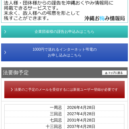
企業団崔様の謹告お申込みはこちら
1000円で送れるインターネット弔電の
お申し込みはこちら
法要御予定
法要のご予定のメールを受信するには新規ユーザー登録が必要です
一周忌
2026年4月28日
三回忌
2027年4月28日
七回忌
2031年4月28日
十三回忌
2037年4月28日