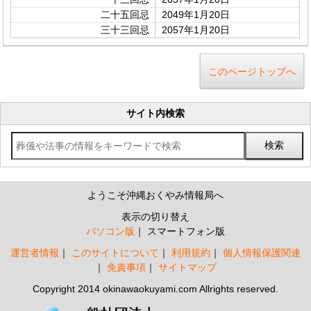
二十五回忌
2049年1月20日
三十三回忌
2057年1月20日
このページトップへ
サイト内検索
ようこそ沖縄おくやみ情報局へ
表示の切り替え
パソコン版
スマートフォン版
運営者情報
このサイトについて
利用規約
個人情報保護関連
免責事項
サイトマップ
Copyright 2014 okinawaokuyami.com Allrights reserved.