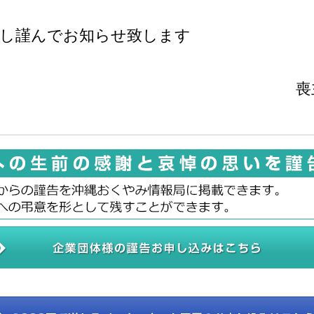
謝し謹んでお知らせ致します
喪