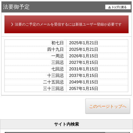
法要御予定
法要のご予定のメールを受信するには新規ユーザー登録が必要です
初七日
2025年1月21日
四十九日
2025年1月21日
一周忌
2026年1月15日
三回忌
2027年1月15日
七回忌
2031年1月15日
十三回忌
2037年1月15日
二十五回忌
2049年1月15日
三十三回忌
2057年1月15日
このページトップへ
サイト内検索