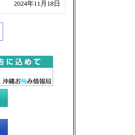
2024年11月18日