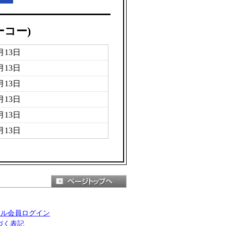
ーコー)
1月13日
1月13日
1月13日
1月13日
1月13日
1月13日
ール会員ログイン
づく表記