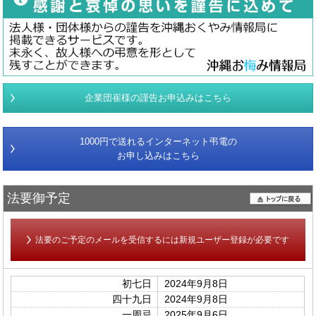
企業団崔様の謹告お申込みはこちら
1000円で送れるインターネット弔電の
お申し込みはこちら
法要御予定
法要のご予定のメールを受信するには新規ユーザー登録が必要です
初七日
2024年9月8日
四十九日
2024年9月8日
一周忌
2025年9月6日