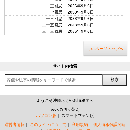
三回忌
2026年9月6日
七回忌
2030年9月6日
十三回忌
2036年9月6日
二十五回忌
2048年9月6日
三十三回忌
2056年9月6日
このページトップへ
サイト内検索
ようこそ沖縄おくやみ情報局へ
表示の切り替え
パソコン版
スマートフォン版
運営者情報
このサイトについて
利用規約
個人情報保護関連