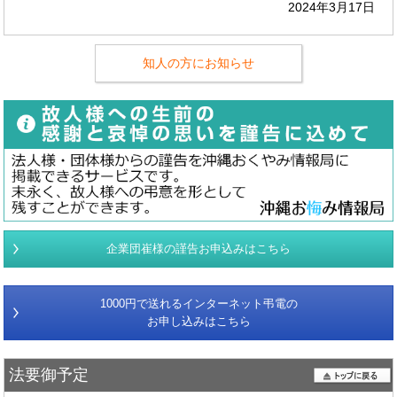
2024年3月17日
知人の方にお知らせ
企業団崔様の謹告お申込みはこちら
1000円で送れるインターネット弔電の
お申し込みはこちら
法要御予定