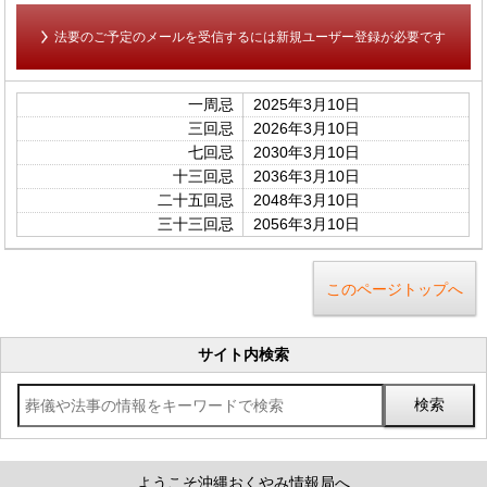
法要のご予定のメールを受信するには新規ユーザー登録が必要です
一周忌
2025年3月10日
三回忌
2026年3月10日
七回忌
2030年3月10日
十三回忌
2036年3月10日
二十五回忌
2048年3月10日
三十三回忌
2056年3月10日
このページトップへ
サイト内検索
ようこそ沖縄おくやみ情報局へ