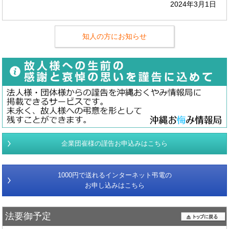
2024年3月1日
知人の方にお知らせ
企業団崔様の謹告お申込みはこちら
1000円で送れるインターネット弔電の
お申し込みはこちら
法要御予定