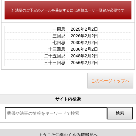
法要のご予定のメールを受信するには新規ユーザー登録が必要です
一周忌
2025年2月2日
三回忌
2026年2月2日
七回忌
2030年2月2日
十三回忌
2036年2月2日
二十五回忌
2048年2月2日
三十三回忌
2056年2月2日
このページトップへ
サイト内検索
ようこそ沖縄おくやみ情報局へ