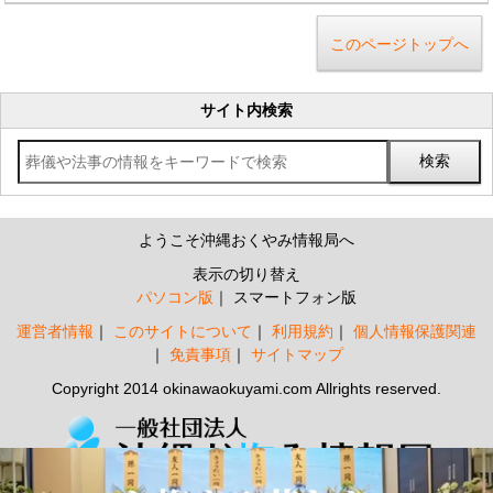
このページトップへ
サイト内検索
ようこそ沖縄おくやみ情報局へ
表示の切り替え
パソコン版
スマートフォン版
運営者情報
このサイトについて
利用規約
個人情報保護関連
免責事項
サイトマップ
Copyright 2014 okinawaokuyami.com Allrights reserved.