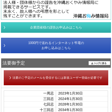
企業団崔様の謹告お申込みはこちら
1000円で送れるインターネット弔電の
お申し込みはこちら
法要御予定
法要のご予定のメールを受信するには新規ユーザー登録が必要です
一周忌
2023年1月30日
三回忌
2024年1月30日
七回忌
2028年1月30日
十三回忌
2034年1月30日