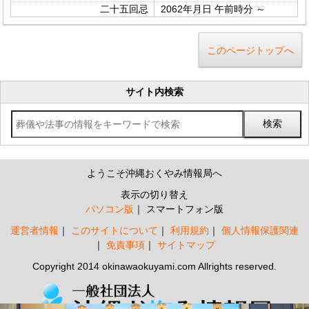
二十五回忌
2062年月日 午前時分 ～
このページトップへ
サイト内検索
ようこそ沖縄おくやみ情報局へ
表示の切り替え
パソコン版
スマートフォン版
運営者情報
このサイトについて
利用規約
個人情報保護関連
免責事項
サイトマップ
Copyright 2014 okinawaokuyami.com Allrights reserved.