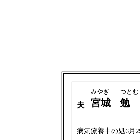
みやぎ
つとむ
宮城
勉
夫
病気療養中の処6月2